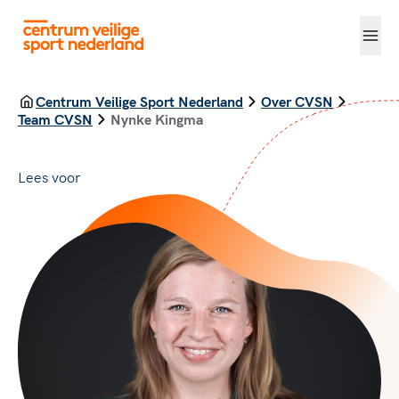
Centrum Veilige Sport Nederland
Over CVSN
Team CVSN
Nynke Kingma
Lees voor