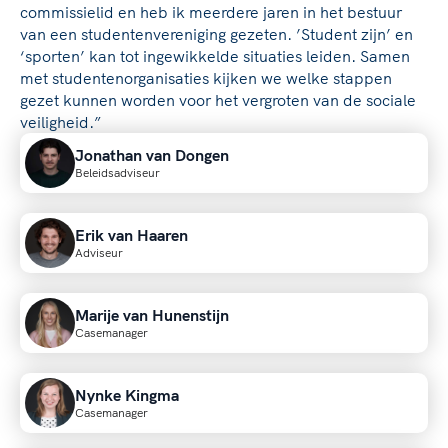
commissielid en heb ik meerdere jaren in het bestuur
van een studentenvereniging gezeten. ’Student zijn’ en
‘sporten’ kan tot ingewikkelde situaties leiden. Samen
met studentenorganisaties kijken we welke stappen
gezet kunnen worden voor het vergroten van de sociale
veiligheid.”
Jonathan van Dongen
Beleidsadviseur
Erik van Haaren
Adviseur
Marije van Hunenstijn
Casemanager
Nynke Kingma
Casemanager