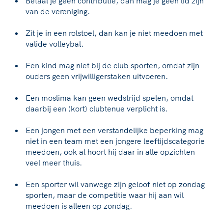
Betaal je geen contributie, dan mag je geen lid zijn
van de vereniging.
Zit je in een rolstoel, dan kan je niet meedoen met
valide volleybal.
Een kind mag niet bij de club sporten, omdat zijn
ouders geen vrijwilligerstaken uitvoeren.
Een moslima kan geen wedstrijd spelen, omdat
daarbij een (kort) clubtenue verplicht is.
Een jongen met een verstandelijke beperking mag
niet in een team met een jongere leeftijdscategorie
meedoen, ook al hoort hij daar in alle opzichten
veel meer thuis.
Een sporter wil vanwege zijn geloof niet op zondag
sporten, maar de competitie waar hij aan wil
meedoen is alleen op zondag.