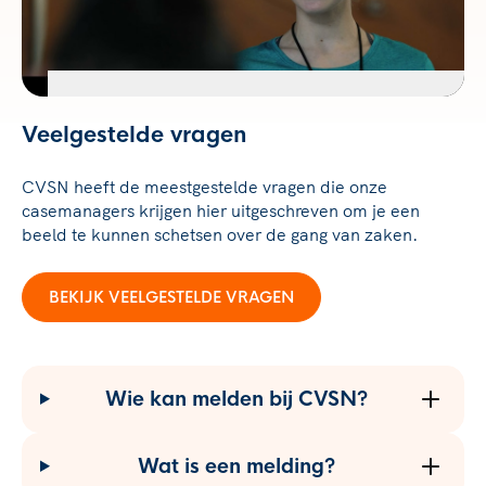
Veelgestelde vragen
Grensoverschrijdend gedrag,
machtsmisbruik
CVSN heeft de meestgestelde vragen die onze
BEKIJK DE VIDEO
casemanagers krijgen hier uitgeschreven om je een
beeld te kunnen schetsen over de gang van zaken.
BEKIJK VEELGESTELDE VRAGEN
Wie kan melden bij CVSN?
Wat is een melding?