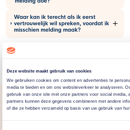
melding doe?
Waar kan ik terecht als ik eerst
vertrouwelijk wil spreken, voordat ik
misschien melding maak?
Deze website maakt gebruik van cookies
We gebruiken cookies om content en advertenties te personal
media te bieden en om ons websiteverkeer te analyseren. Oo
gebruik van onze site met onze partners voor social media,
partners kunnen deze gegevens combineren met andere inform
of die ze hebben verzameld op basis van uw gebruik van hun
Volg CVSN online