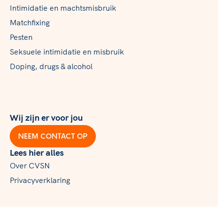
Intimidatie en machtsmisbruik
Matchfixing
Pesten
Seksuele intimidatie en misbruik
Doping, drugs & alcohol
Wij zijn er voor jou
NEEM CONTACT OP
Lees hier alles
Over CVSN
Privacyverklaring