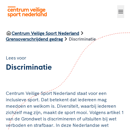
Centrum Veilige Sport Nederland
Grensoverschrijdend gedrag
Discriminatie
Lees voor
Discriminatie
Centrum Veilige Sport Nederland staat voor een
inclusieve sport. Dat betekent dat iedereen mag
meedoen en welkom is. Diversiteit, waarbij iedereen
zichzelf mag zijn, maakt de sport mooi. Volgens artikel 1
van de Grondwet is discrimineren of uitsluiten bij wet
verboden en strafbaar. In deze Nederlandse wet