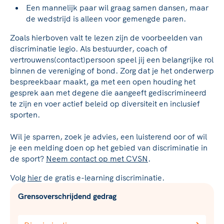
Een mannelijk paar wil graag samen dansen, maar
de wedstrijd is alleen voor gemengde paren.
Zoals hierboven valt te lezen zijn de voorbeelden van
discriminatie legio. Als bestuurder, coach of
vertrouwens(contact)persoon speel jij een belangrijke rol
binnen de vereniging of bond. Zorg dat je het onderwerp
bespreekbaar maakt, ga met een open houding het
gesprek aan met degene die aangeeft gediscrimineerd
te zijn en voer actief beleid op diversiteit en inclusief
sporten.
Wil je sparren, zoek je advies, een luisterend oor of wil
je een melding doen op het gebied van discriminatie in
de sport?
Neem contact op met CVSN
.
Volg
hier
de gratis e-learning discriminatie.
Grensoverschrijdend gedrag