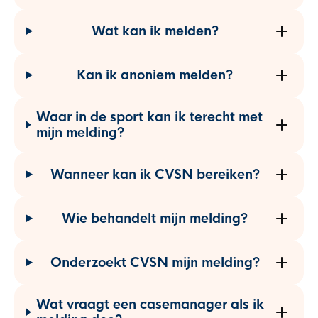
Wat kan ik melden?
Kan ik anoniem melden?
Waar in de sport kan ik terecht met
mijn melding?
Wanneer kan ik CVSN bereiken?
Wie behandelt mijn melding?
Onderzoekt CVSN mijn melding?
Wat vraagt een casemanager als ik