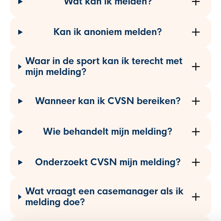
Wat kan ik melden?
Kan ik anoniem melden?
Waar in de sport kan ik terecht met
mijn melding?
Wanneer kan ik CVSN bereiken?
Wie behandelt mijn melding?
Onderzoekt CVSN mijn melding?
Wat vraagt een casemanager als ik
melding doe?