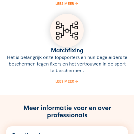
LEES MEER
Matchfixing
Het is belangrijk onze topsporters en hun begeleiders te
beschermen tegen fixers en het vertrouwen in de sport
te beschermen.
LEES MEER
Meer informatie voor en over
professionals