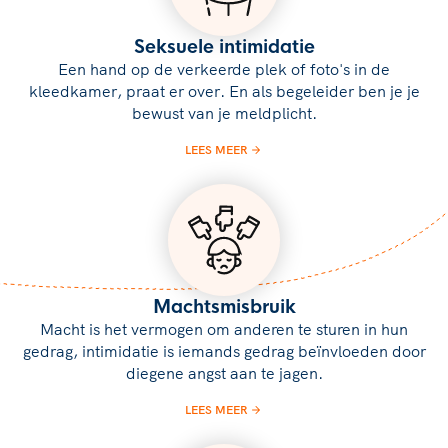
Seksuele intimidatie
Een hand op de verkeerde plek of foto's in de
kleedkamer, praat er over. En als begeleider ben je je
bewust van je meldplicht.
LEES MEER
Machtsmisbruik
Macht is het vermogen om anderen te sturen in hun
gedrag, intimidatie is iemands gedrag beïnvloeden door
diegene angst aan te jagen.
LEES MEER