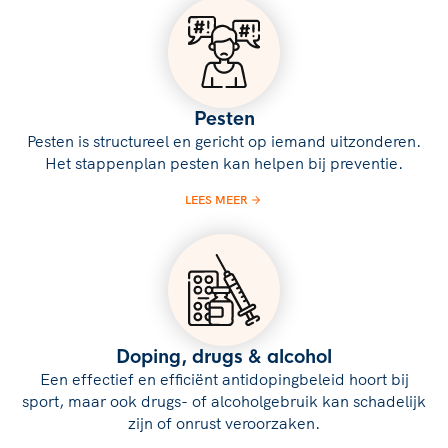
Pesten
Pesten is structureel en gericht op iemand uitzonderen.
Het stappenplan pesten kan helpen bij preventie.
LEES MEER
Doping, drugs & alcohol
Een effectief en efficiënt antidopingbeleid hoort bij
sport, maar ook drugs- of alcoholgebruik kan schadelijk
zijn of onrust veroorzaken.