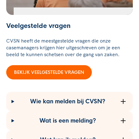
Veelgestelde vragen
Grensoverschrijdend gedrag,
seksuele intimidatie
CVSN heeft de meestgestelde vragen die onze
BEKIJK DE VIDEO
casemanagers krijgen hier uitgeschreven om je een
beeld te kunnen schetsen over de gang van zaken.
BEKIJK VEELGESTELDE VRAGEN
Wie kan melden bij CVSN?
Wat is een melding?