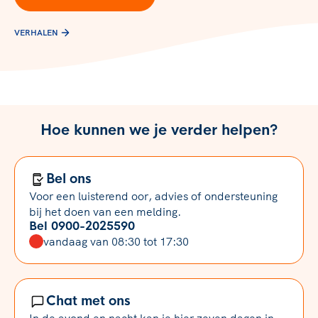
VERHALEN
Hoe kunnen we je verder helpen?
Bel ons
Voor een luisterend oor, advies of ondersteuning
bij het doen van een melding.
Bel 0900-2025590
vandaag van 08:30 tot 17:30
Chat met ons