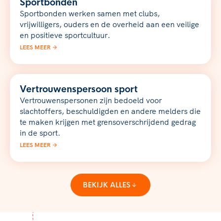
Sportbonden
Sportbonden werken samen met clubs,
vrijwilligers, ouders en de overheid aan een veilige
en positieve sportcultuur.
LEES MEER
Vertrouwenspersoon sport
Vertrouwenspersonen zijn bedoeld voor
slachtoffers, beschuldigden en andere melders die
te maken krijgen met grensoverschrijdend gedrag
in de sport.
LEES MEER
BEKIJK ALLES