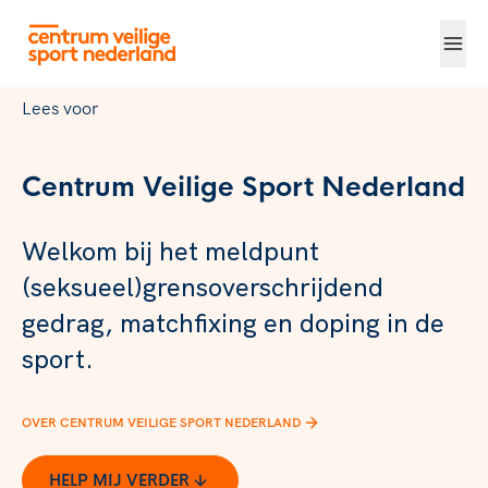
Lees voor
Centrum Veilige Sport Nederland
Welkom bij het meldpunt
(seksueel)grensoverschrijdend
gedrag, matchfixing en doping in de
sport.
OVER CENTRUM VEILIGE SPORT NEDERLAND
HELP MIJ VERDER