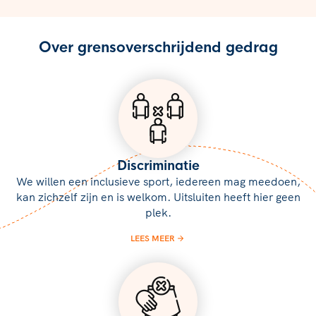
Over grensoverschrijdend gedrag
Discriminatie
We willen een inclusieve sport, iedereen mag meedoen,
kan zichzelf zijn en is welkom. Uitsluiten heeft hier geen
plek.
LEES MEER