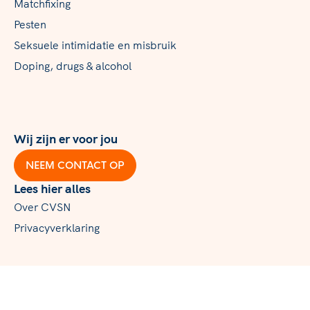
Matchfixing
Pesten
Seksuele intimidatie en misbruik
Doping, drugs & alcohol
Wij zijn er voor jou
NEEM CONTACT OP
Lees hier alles
Over CVSN
Privacyverklaring